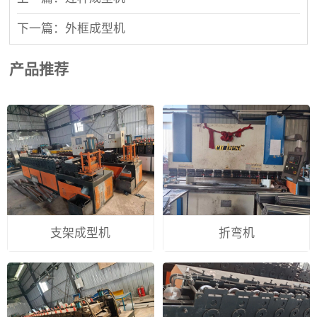
下一篇：外框成型机
产品推荐
支架成型机
折弯机