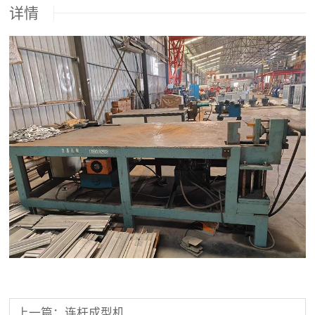
详情
上一篇：连杆成型机