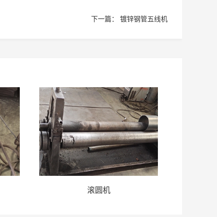
下一篇：
镀锌钢管五线机
滚圆机